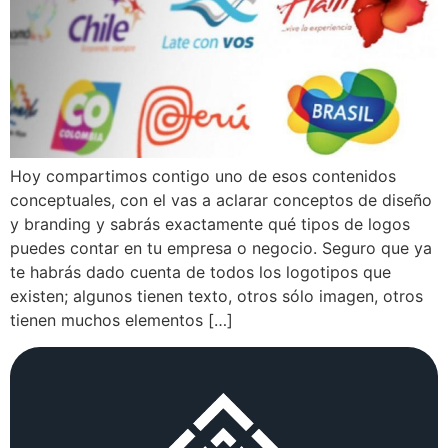
Hoy compartimos contigo uno de esos contenidos
conceptuales, con el vas a aclarar conceptos de diseño
y branding y sabrás exactamente qué tipos de logos
puedes contar en tu empresa o negocio. Seguro que ya
te habrás dado cuenta de todos los logotipos que
existen; algunos tienen texto, otros sólo imagen, otros
tienen muchos elementos […]