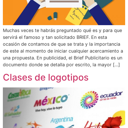
Muchas veces te habrás preguntado qué es y para que
servirá el famoso y tan solicitado BRIEF. En esta
ocasión de contamos de que se trata y la importancia
de este al momento de iniciar cualquier acercamiento a
una propuesta. En publicidad, el Brief Publicitario es un
documento donde se detalla por escrito, la mayor […]
Clases de logotipos