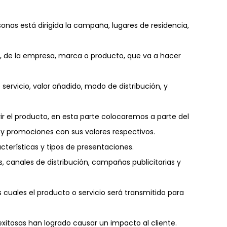
onas está dirigida la campaña, lugares de residencia,
, de la empresa, marca o producto, que va a hacer
servicio, valor añadido, modo de distribución, y
rir el producto, en esta parte colocaremos a parte del
s y promociones con sus valores respectivos.
erísticas y tipos de presentaciones.
 canales de distribución, campañas publicitarias y
 cuales el producto o servicio será transmitido para
tosas han logrado causar un impacto al cliente.