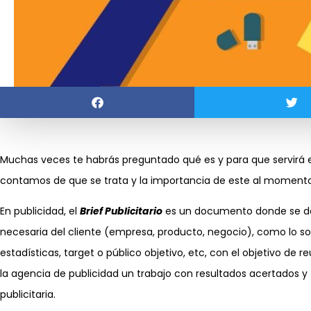
Muchas veces te habrás preguntado qué es y para que servirá el
contamos de que se trata y la importancia de este al momento
En publicidad, el
Brief Publicitario
es un documento donde se det
necesaria del cliente (empresa, producto, negocio), como lo son
estadísticas, target o público objetivo, etc, con el objetivo de 
la agencia de publicidad un trabajo con resultados acertados y 
publicitaria.