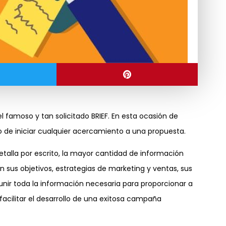
 famoso y tan solicitado BRIEF. En esta ocasión de
 de iniciar cualquier acercamiento a una propuesta.
alla por escrito, la mayor cantidad de información
 sus objetivos, estrategias de marketing y ventas, sus
reunir toda la información necesaria para proporcionar a
facilitar el desarrollo de una exitosa campaña