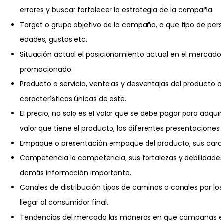
errores y buscar fortalecer la estrategia de la campaña.
Target o grupo objetivo de la campaña, a que tipo de pers
edades, gustos etc.
Situación actual el posicionamiento actual en el mercado
promocionado.
Producto o servicio, ventajas y desventajas del producto o 
características únicas de este.
El precio, no solo es el valor que se debe pagar para adqui
valor que tiene el producto, los diferentes presentacione
Empaque o presentación empaque del producto, sus caract
Competencia la competencia, sus fortalezas y debilidades,
demás información importante.
Canales de distribución tipos de caminos o canales por los
llegar al consumidor final.
Tendencias del mercado las maneras en que campañas exi