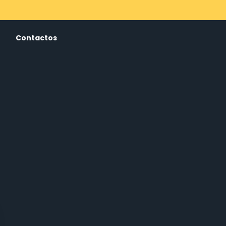
Contactos