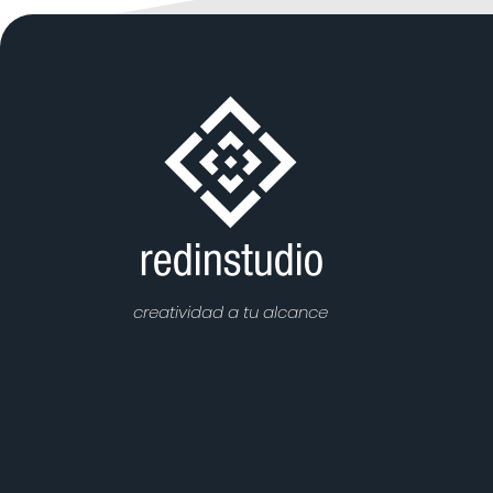
creatividad a tu alcance