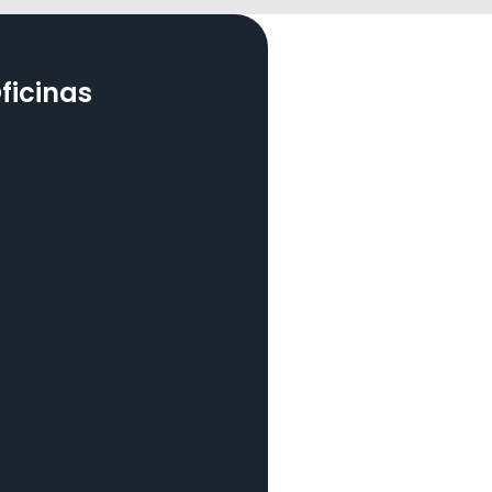
ficinas