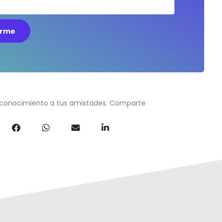
arme
 conocimiento a tus amistades. Comparte