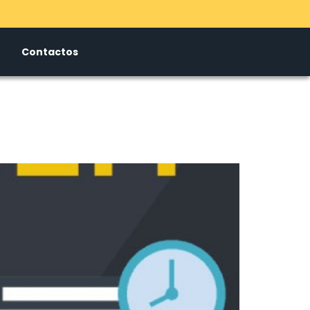
Contactos