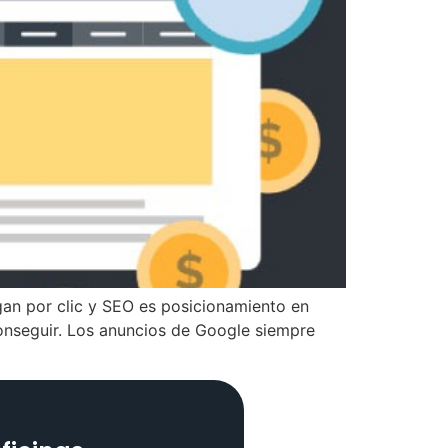
an por clic y SEO es posicionamiento en
conseguir. Los anuncios de Google siempre