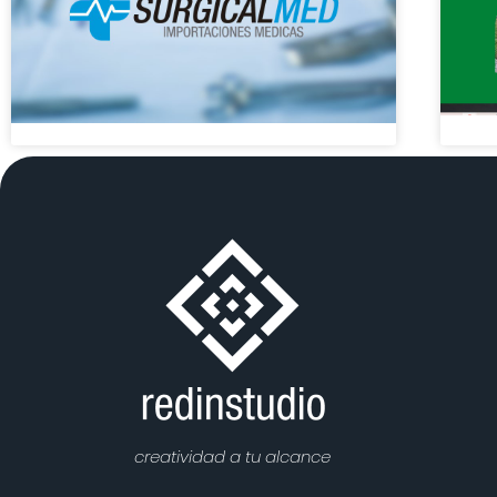
creatividad a tu alcance