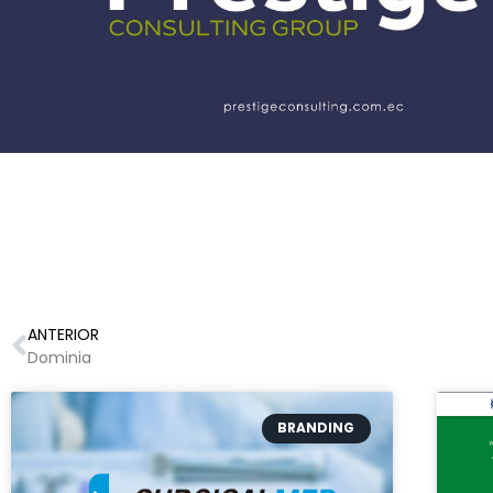
ANTERIOR
Dominia
BRANDING