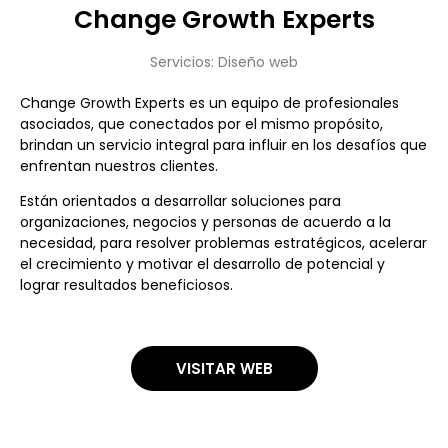
Change Growth Experts
Servicios:
Diseño web
Change Growth Experts es un equipo de profesionales
asociados, que conectados por el mismo propósito,
brindan un servicio integral para influir en los desafíos que
enfrentan nuestros clientes.
Están orientados a desarrollar soluciones para
organizaciones, negocios y personas de acuerdo a la
necesidad, para resolver problemas estratégicos, acelerar
el crecimiento y motivar el desarrollo de potencial y
lograr resultados beneficiosos.
VISITAR WEB