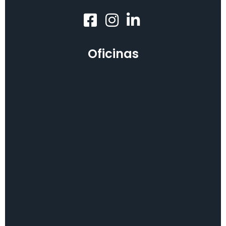
Oficinas