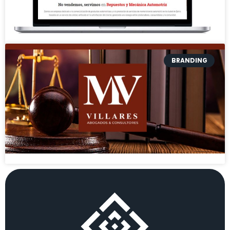
BRANDING