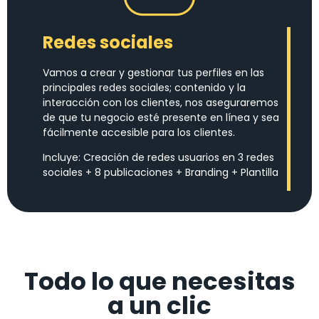
Redes sociales
Vamos a crear y gestionar tus perfiles en las
principales redes sociales; contenido y la
interacción con los clientes, nos aseguraremos
de que tu negocio esté presente en línea y sea
fácilmente accesible para los clientes.
Incluye: Creación de redes usuarios en 3 redes
sociales + 8 publicaciones + Branding + Plantilla
Todo lo que necesitas
a un clic