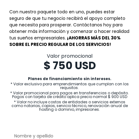
Con nuestro paquete todo en uno, puedes estar
seguro de que tu negocio recibirá el apoyo completo
que necesita para prosperar. Contáctanos hoy para
obtener más información y comenzar a hacer realidad
tus sueños empresariales.
¡AHORRAS MÁS DEL 30%
SOBRE EL PRECIO REGULAR DE LOS SERVICIOS!
Valor promocional
$ 750 USD
Planes de financiamiento sin intereses.
* Valor exclusivo para emprendimientos que cumplan con los
requsitos.
* Valor promocional para pagos en transferencias o depósito.
Pagos con tarjeta de crédito aplica precio normal $ 900 USD
* Valor no incluye costos de entidades o servicios externos
como notarias, copias, servicio técnico, renovación anual de
hosting o dominio, impresiones.