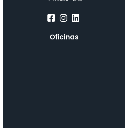
Oficinas