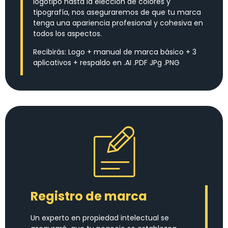
logotipo hasta la elección de colores y
tipografía, nos aseguraremos de que tu marca
tenga una apariencia profesional y cohesiva en
todos los aspectos.
Recibirás: Logo + manual de marca básico + 3
aplicativos + respaldo en .AI .PDF JPg .PNG
Registro de marca
Un experto en propiedad intelectual se