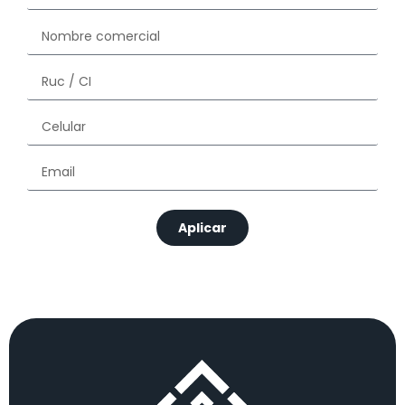
Aplicar