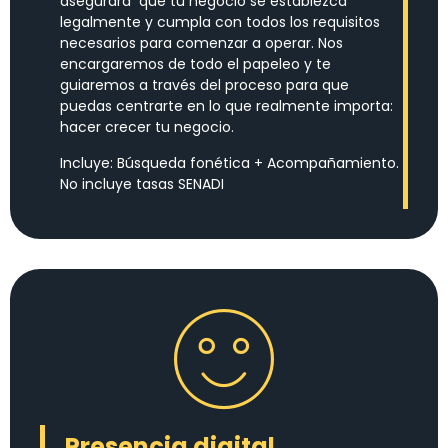
asegurará que tu negocio se establezca
legalmente y cumpla con todos los requisitos
necesarios para comenzar a operar. Nos
encargaremos de todo el papeleo y te
guiaremos a través del proceso para que
puedas centrarte en lo que realmente importa:
hacer crecer tu negocio.
Incluye: Búsqueda fonética + Acompañamiento.
No incluye tasas SENADI
Presencia digital