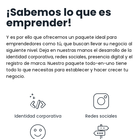
¡Sabemos lo que es
emprender!
Y es por ello que ofrecemos un paquete ideal para
emprendedores como tú, que buscan llevar su negocio al
siguiente nivel. Deja en nuestras manos el desarrollo de la
identidad corporativa, redes sociales, presencia digital y el
registro de marca. Nuestro paquete todo-en-uno tiene
todo lo que necesitas para establecer y hacer crecer tu
negocio.
Identidad corporativa
Redes sociales