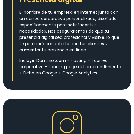
El nombre de tu empresa en internet junto con
un correo corporativo personalizado, diseñado
específicamente para satisfacer tus
necesidades. Nos aseguraremos de que tu
presencia digital sea profesional y visible, lo que
te permitirá conectarte con tus clientes y
aumentar tu presencia en línea.
Incluye: Dominio .com + hosting + 1 correo
corporativo + Landing page del emprendimiento
+ Ficha en Google + Google Analytics