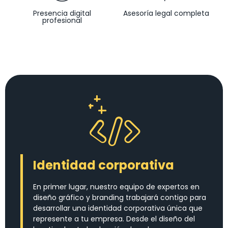
Presencia digital
Asesoría legal completa
profesional
Identidad corporativa
En primer lugar, nuestro equipo de expertos en
diseño gráfico y branding trabajará contigo para
desarrollar una identidad corporativa única que
represente a tu empresa. Desde el diseño del