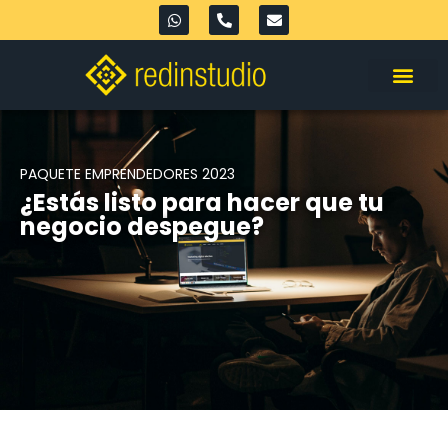
PAQUETE EMPRENDEDORES 2023
¿Estás listo para hacer que tu
negocio despegue?