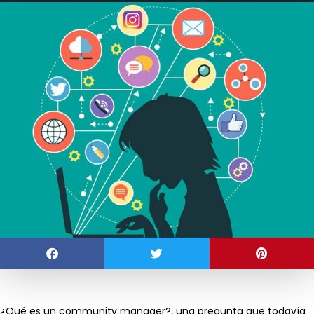
¿Qué es un community manager?, una pregunta que todavía