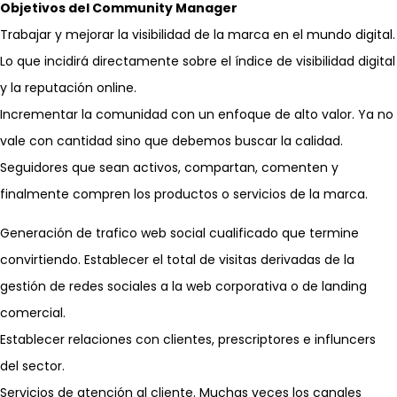
Objetivos del Community Manager
Trabajar y mejorar la visibilidad de la marca en el mundo digital.
Lo que incidirá directamente sobre el índice de visibilidad digital
y la reputación online.
Incrementar la comunidad con un enfoque de alto valor. Ya no
vale con cantidad sino que debemos buscar la calidad.
Seguidores que sean activos, compartan, comenten y
finalmente compren los productos o servicios de la marca.
Generación de trafico web social cualificado que termine
convirtiendo. Establecer el total de visitas derivadas de la
gestión de redes sociales a la web corporativa o de landing
comercial.
Establecer relaciones con clientes, prescriptores e influncers
del sector.
Servicios de atención al cliente. Muchas veces los canales