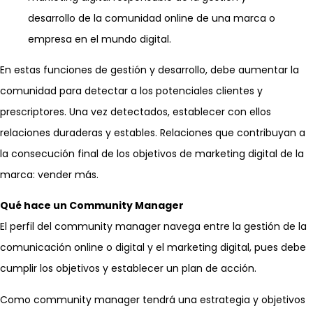
desarrollo de la comunidad online de una marca o
empresa en el mundo digital.
En estas funciones de gestión y desarrollo, debe aumentar la
comunidad para detectar a los potenciales clientes y
prescriptores. Una vez detectados, establecer con ellos
relaciones duraderas y estables. Relaciones que contribuyan a
la consecución final de los objetivos de marketing digital de la
marca: vender más.
Qué hace un Community Manager
El perfil del community manager navega entre la gestión de la
comunicación online o digital y el marketing digital, pues debe
cumplir los objetivos y establecer un plan de acción.
Como community manager tendrá una estrategia y objetivos