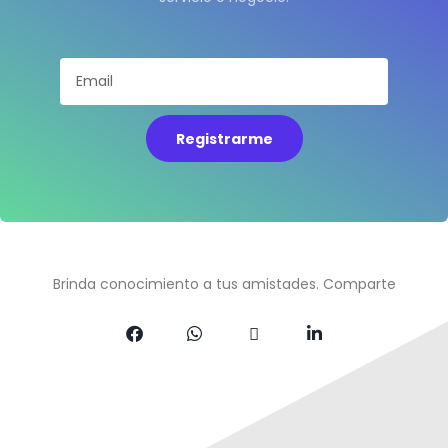
Registrarme
Brinda conocimiento a tus amistades. Comparte