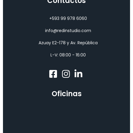
Contactos
+593 99 978 6060
info@redinstudio.com
Azuay E2-178 y Av. República
L-V: 08:00 - 16:00
Oficinas