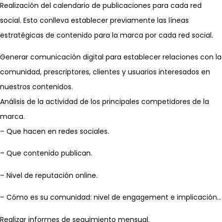
Realización del calendario de publicaciones para cada red
social. Esto conlleva establecer previamente las líneas
estratégicas de contenido para la marca por cada red social.
Generar comunicación digital para establecer relaciones con la
comunidad, prescriptores, clientes y usuarios interesados en
nuestros contenidos.
Análisis de la actividad de los principales competidores de la
marca.
– Que hacen en redes sociales.
– Que contenido publican.
– Nivel de reputación online.
– Cómo es su comunidad: nivel de engagement e implicación…
Realizar informes de seguimiento mensual.