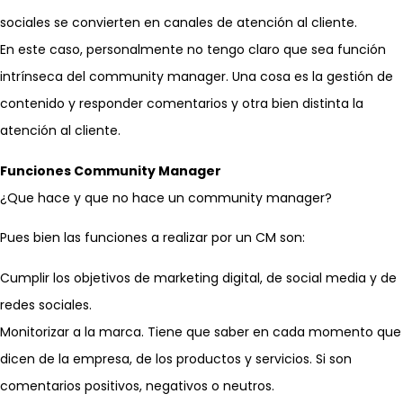
sociales se convierten en canales de atención al cliente.
En este caso, personalmente no tengo claro que sea función
intrínseca del community manager. Una cosa es la gestión de
contenido y responder comentarios y otra bien distinta la
atención al cliente.
Funciones Community Manager
¿Que hace y que no hace un community manager?
Pues bien las funciones a realizar por un CM son:
Cumplir los objetivos de marketing digital, de social media y de
redes sociales.
Monitorizar a la marca. Tiene que saber en cada momento que
dicen de la empresa, de los productos y servicios. Si son
comentarios positivos, negativos o neutros.