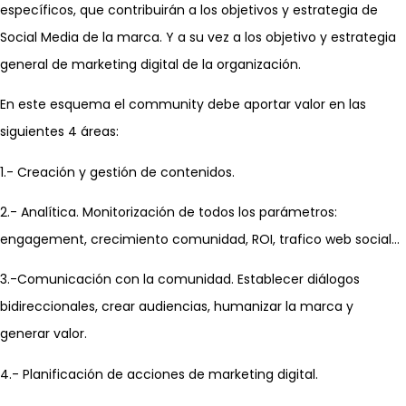
específicos, que contribuirán a los objetivos y estrategia de
Social Media de la marca. Y a su vez a los objetivo y estrategia
general de marketing digital de la organización.
En este esquema el community debe aportar valor en las
siguientes 4 áreas:
1.- Creación y gestión de contenidos.
2.- Analítica. Monitorización de todos los parámetros:
engagement, crecimiento comunidad, ROI, trafico web social…
3.-Comunicación con la comunidad. Establecer diálogos
bidireccionales, crear audiencias, humanizar la marca y
generar valor.
4.- Planificación de acciones de marketing digital.