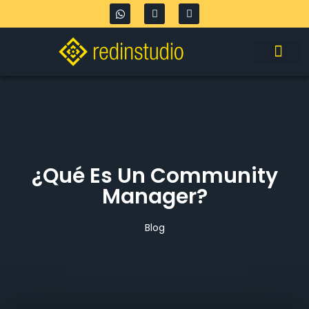
¿Qué Es Un Community
Manager?
Blog