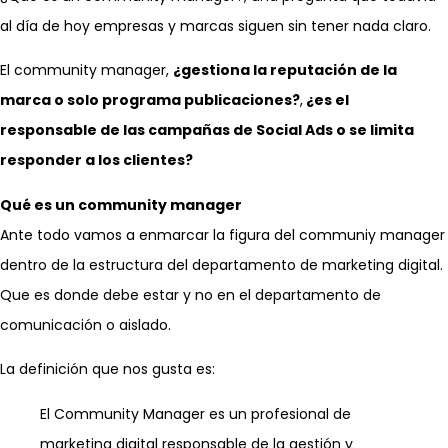
al día de hoy empresas y marcas siguen sin tener nada claro.
El community manager,
¿gestiona la reputación de la
marca o solo programa publicaciones?
,
¿es el
responsable de las campañas de Social Ads o se limita
responder a los clientes?
Qué es un community manager
Ante todo vamos a enmarcar la figura del communiy manager
dentro de la estructura del departamento de marketing digital.
Que es donde debe estar y no en el departamento de
comunicación o aislado.
La definición que nos gusta es:
El Community Manager es un profesional de
marketing digital responsable de la gestión y